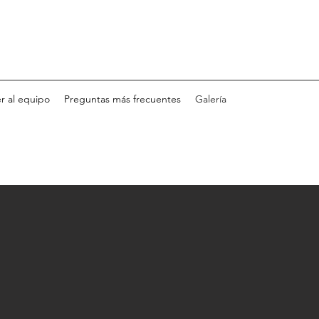
r al equipo
Preguntas más frecuentes
Galería