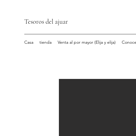
Tesoros del ajuar
Casa
tienda
Venta al por mayor (Elija y elija)
Conoce