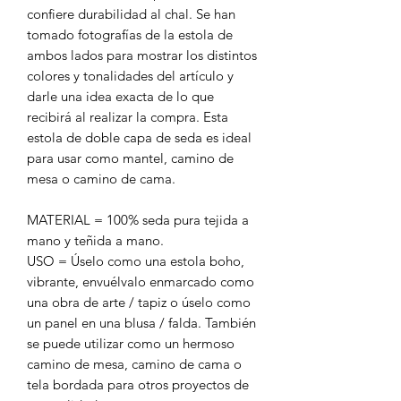
confiere durabilidad al chal. Se han
tomado fotografías de la estola de
ambos lados para mostrar los distintos
colores y tonalidades del artículo y
darle una idea exacta de lo que
recibirá al realizar la compra. Esta
estola de doble capa de seda es ideal
para usar como mantel, camino de
mesa o camino de cama.
MATERIAL = 100% seda pura tejida a
mano y teñida a mano.
USO = Úselo como una estola boho,
vibrante, envuélvalo enmarcado como
una obra de arte / tapiz o úselo como
un panel en una blusa / falda. También
se puede utilizar como un hermoso
camino de mesa, camino de cama o
tela bordada para otros proyectos de