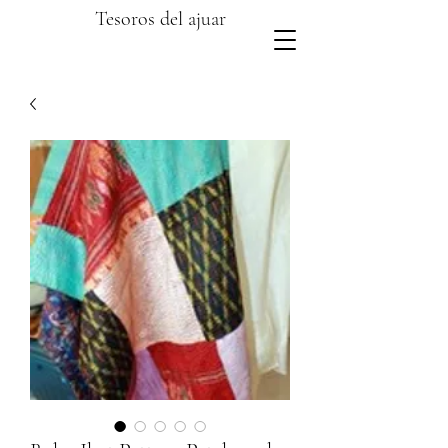
Tesoros del ajuar