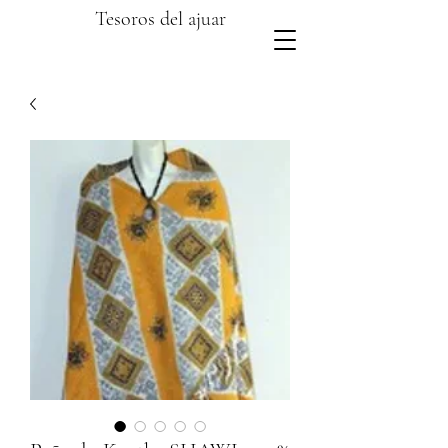
Tesoros del ajuar