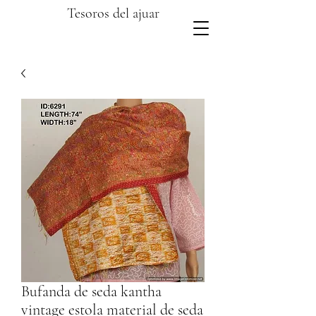
Tesoros del ajuar
Bufanda de seda kantha
vintage estola material de seda