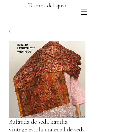
Tesoros del ajuar
Bufanda de seda kantha
vintage estola material de seda